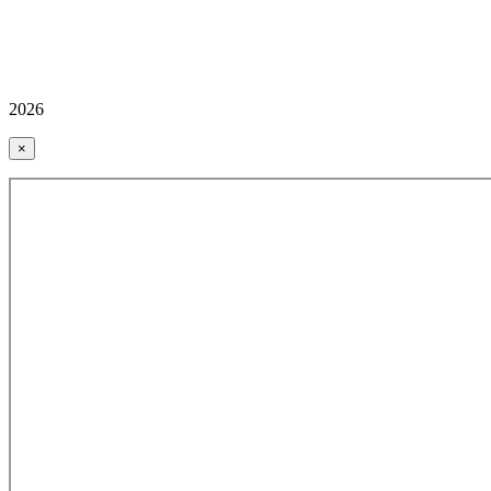
2026
×