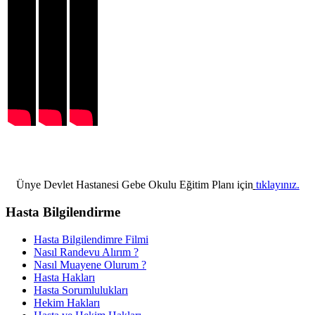
Ünye Devlet Hastanesi Gebe Okulu Eğitim Planı için
tıklayınız.
Hasta Bilgilendirme
Hasta Bilgilendimre Filmi
Nasıl Randevu Alırım ?
Nasıl Muayene Olurum ?
Hasta Hakları
Hasta Sorumlulukları
Hekim Hakları