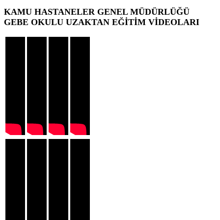
KAMU HASTANELER GENEL MÜDÜRLÜĞÜ
GEBE OKULU UZAKTAN EĞİTİM VİDEOLARI