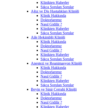
Klinikten Haberler
Sıkça Sorulan Sorular
Ağız ve Diş Hastalıkları Kliniği
Klinik Hakkında
Doktorlarımız
Nasıl Gidilir ?
Klinikten Haberler
Sıkça Sorulan Sorular
Aile Hekimliği Kliniği
Klinik Hakkında
Doktorlarımız
Nasıl Gidilir ?
Klinikten Haberler
Sıkça Sorulan Sorular
Anestezi ve Reanimasyon Kliniği
Klinik Hakkında
Doktorlarımız
Nasıl Gidilir ?
Klinikten Haberler
Sıkça Sorulan Sorular
Beyin ve Sinir Cerrahi Kliniği
Klinik Hakkında
Doktorlarımız
Nasıl Gidilir ?
Klinikten Haberler