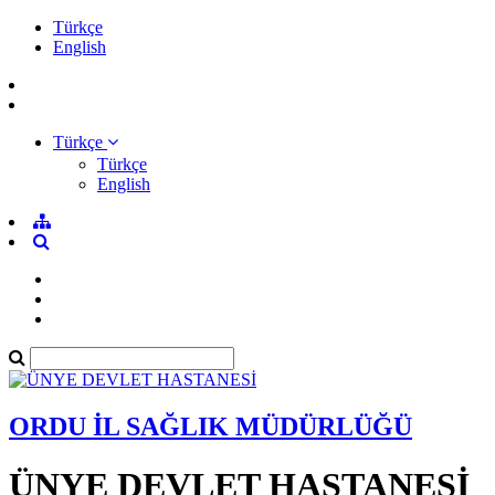
Türkçe
English
Türkçe
Türkçe
English
ORDU İL SAĞLIK MÜDÜRLÜĞÜ
ÜNYE DEVLET HASTANESİ