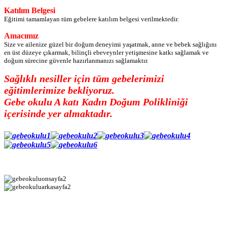
Katılım Belgesi
Eğitimi tamamlayan tüm gebelere katılım belgesi verilmektedir.
Amacımız
Size ve ailenize güzel bir doğum deneyimi yaşatmak, anne ve bebek sağlığını
en üst düzeye çıkarmak, bilinçli ebeveynler yetişmesine katkı sağlamak ve
doğum sürecine güvenle hazırlanmanızı sağlamaktır.
Sağlıklı nesiller için tüm gebelerimizi
eğitimlerimize bekliyoruz.
Gebe okulu A katı Kadın Doğum Polikliniği
içerisinde yer almaktadır.