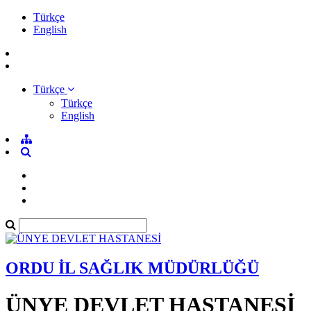
Türkçe
English
Türkçe
Türkçe
English
ORDU İL SAĞLIK MÜDÜRLÜĞÜ
ÜNYE DEVLET HASTANESİ