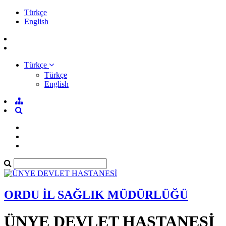
Türkçe
English
Türkçe
Türkçe
English
ORDU İL SAĞLIK MÜDÜRLÜĞÜ
ÜNYE DEVLET HASTANESİ