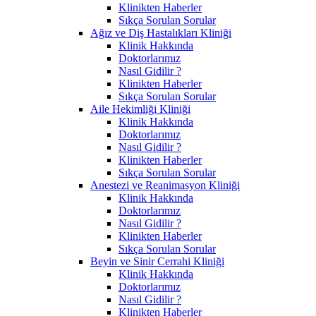
Klinikten Haberler
Sıkça Sorulan Sorular
Ağız ve Diş Hastalıkları Kliniği
Klinik Hakkında
Doktorlarımız
Nasıl Gidilir ?
Klinikten Haberler
Sıkça Sorulan Sorular
Aile Hekimliği Kliniği
Klinik Hakkında
Doktorlarımız
Nasıl Gidilir ?
Klinikten Haberler
Sıkça Sorulan Sorular
Anestezi ve Reanimasyon Kliniği
Klinik Hakkında
Doktorlarımız
Nasıl Gidilir ?
Klinikten Haberler
Sıkça Sorulan Sorular
Beyin ve Sinir Cerrahi Kliniği
Klinik Hakkında
Doktorlarımız
Nasıl Gidilir ?
Klinikten Haberler